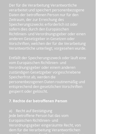
Der für die Verarbeitung Verantwortliche
verarbeitet und speichert personenbezogene
Daten der betroffenen Person nur für den
Zeitraum, der zur Erreichung des
Speicherungszwecks erforderlich ist oder
sofern dies durch den Europäischen
Richtlinien- und Verordnungsgeber oder einen
anderen Gesetzgeber in Gesetzen oder
Vorschriften, welchen der für die Verarbeitung
Verantwortliche unterliegt, vorgesehen wurde.
Entfällt der Speicherungszweck oder läuft eine
vom Europäischen Richtlinien- und
Verordnungsgeber oder einem anderen
zuständigen Gesetzgeber vorgeschriebene
Speicherfrist ab, werden die
personenbezogenen Daten routinemäßig und
entsprechend den gesetzlichen Vorschriften
gesperrt oder gelöscht.
7. Rechte der betroffenen Person
a) Recht auf Bestätigung
Jede betroffene Person hat das vom
Europäischen Richtlinien- und
Verordnungsgeber eingeräumte Recht, von
dem für die Verarbeitung Verantwortlichen