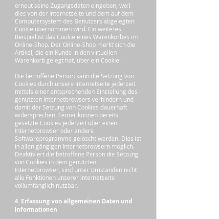
erneut seine Zugangsdaten eingeben, weil
dies von der Internetseite und dem auf dem
Computersystem des Benutzers abgelegten
Cookie übernommen wird. Ein weiteres
Beispiel ist das Cookie eines Warenkorbes im
Online-Shop. Der Online-Shop merkt sich die
Artikel, die ein Kunde in den virtuellen
Warenkorb gelegt hat, über ein Cookie.
Die betroffene Person kann die Setzung von
Cookies durch unsere Internetseite jederzeit
mittels einer entsprechenden Einstellung des
genutzten Internetbrowsers verhindern und
damit der Setzung von Cookies dauerhaft
widersprechen. Ferner können bereits
gesetzte Cookies jederzeit über einen
Internetbrowser oder andere
Softwareprogramme gelöscht werden. Dies ist
in allen gängigen Internetbrowsern möglich.
Deaktiviert die betroffene Person die Setzung
von Cookies in dem genutzten
Internetbrowser, sind unter Umständen nicht
alle Funktionen unserer Internetseite
vollumfänglich nutzbar.
4. Erfassung von allgemeinen Daten und
Informationen