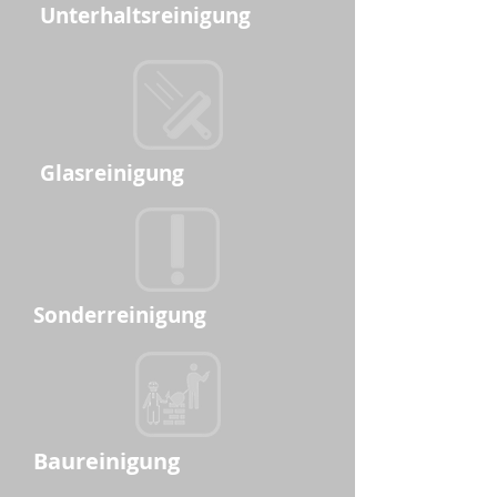
Unterhaltsreinigung
Glasreinigung
Sonderreinigung
Baureinigung