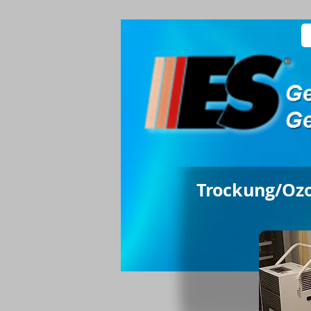
Trockung/Ozo