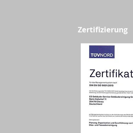
Zertifizierung